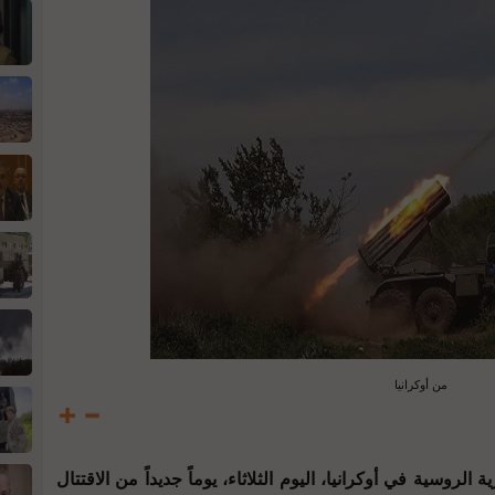
من أوكرانيا
لروسية في أوكرانيا، اليوم الثلاثاء، يوماً جديداً من الاقتتال