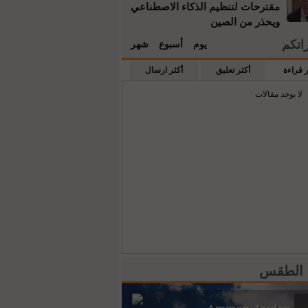
مقترحات لتنظيم الذكاء الاصطناعي
ويحذر من الصين
راتكم
يوم
أسبوع
شهر
ر قراءة
أكثر تعليق
أكثر ارسال
لا يوجد مقالات
 الطقس