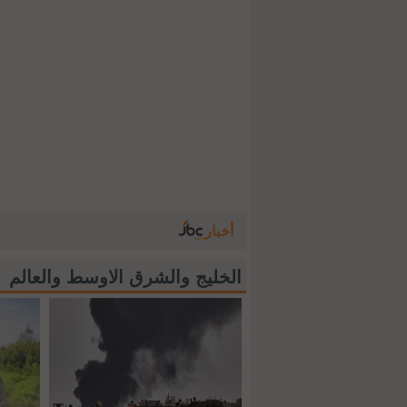
أخبار
الخليج والشرق الاوسط والعالم