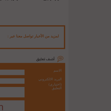
لمزيد من الأخبار تواصل معنا عبر :
الاسم
البريد الالكتروني
(اختياري)
التعليق