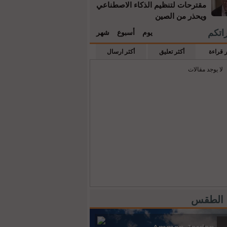
مقترحات لتنظيم الذكاء الاصطناعي
ويحذر من الصين
راتكم
يوم
أسبوع
شهر
ر قراءة
أكثر تعليق
أكثر ارسال
لا يوجد مقالات
 الطقس