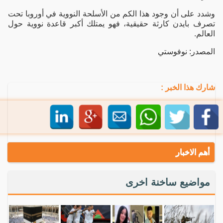
وشدد على أن وجود هذا الكم من الأسلحة النووية في أوروبا تحت
تصرف بايدن كارثة حقيقية، فهو يمتلك أكبر قاعدة نووية حول
العالم.
المصدر: نوفوستي
شارك هذا الخبر :
أهم الاخبار
مواضيع ساخنة اخرى