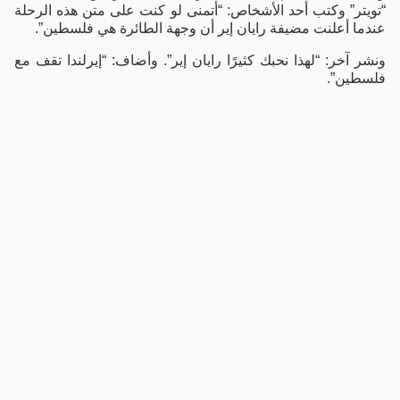
“تويتر” وكتب أحد الأشخاص: “أتمنى لو كنت على متن هذه الرحلة
عندما أعلنت مضيفة رايان إير أن وجهة الطائرة هي فلسطين”.
ونشر آخر: “لهذا نحبك كثيرًا رايان إير”. وأضاف: “إيرلندا تقف مع
فلسطين”.