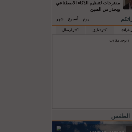
مقترحات لتنظيم الذكاء الاصطناعي
ويحذر من الصين
راتكم
يوم
أسبوع
شهر
ر قراءة
أكثر تعليق
أكثر ارسال
لا يوجد مقالات
 الطقس