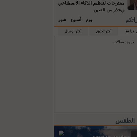
مقترحات لتنظيم الذكاء الاصطناعي
ويحذر من الصين
راتكم
يوم
أسبوع
شهر
ر قراءة
أكثر تعليق
أكثر ارسال
لا يوجد مقالات
 الطقس