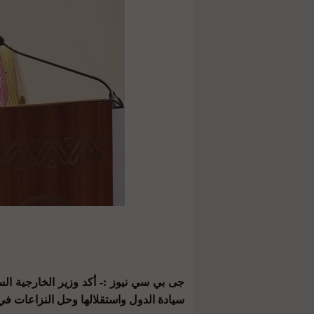
جى بي سي نيوز :- أكد وزير الخارجية الس
سيادة الدول واستقلالها وحل النزاعات في