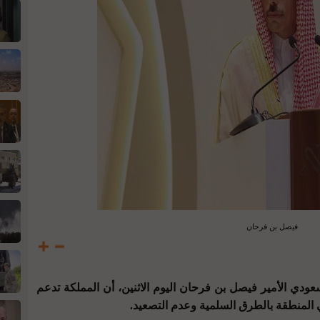
فيصل بن فرحان
عودي الأمير فيصل بن فرحان اليوم الاثنين، أن المملكة تدعم
 المنطقة بالطرق السلمية وعدم التصعيد.