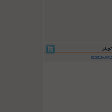
Tweets by @jb