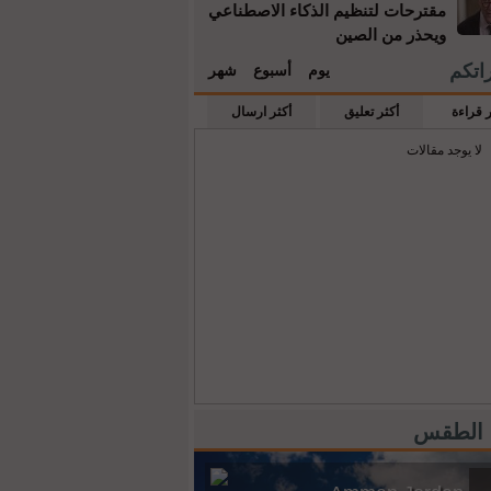
مقترحات لتنظيم الذكاء الاصطناعي
ويحذر من الصين
راتكم
يوم
أسبوع
شهر
ر قراءة
أكثر تعليق
أكثر ارسال
لا يوجد مقالات
 الطقس