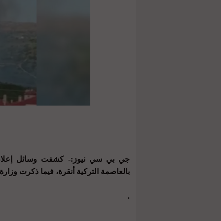
جي بي سي نيوز:- كشفت وسائل إعلام 
بالعاصمة التركية أنقرة، فيما ذكرت وزارة الدفاع التركية أن 
.