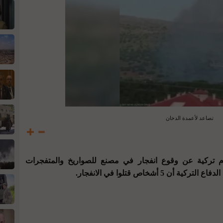
تصاعد لأعمدة الدخان
تركية عن وقوع انفجار في مصنع للصواريخ والمتفجرات
5 أشخاص قتلوا في الانفجار.