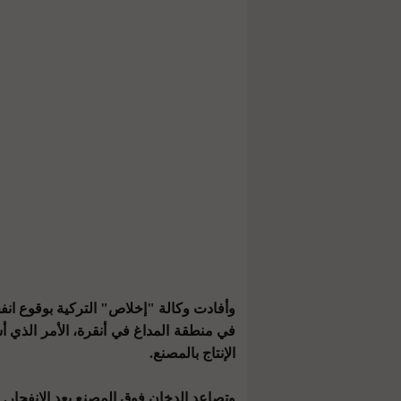
في منطقة المداغ في أنقرة، الأمر الذي
الإنتاج بالمصنع.
وتصاعد الدخان فوق المصنع بعد الانفجار.