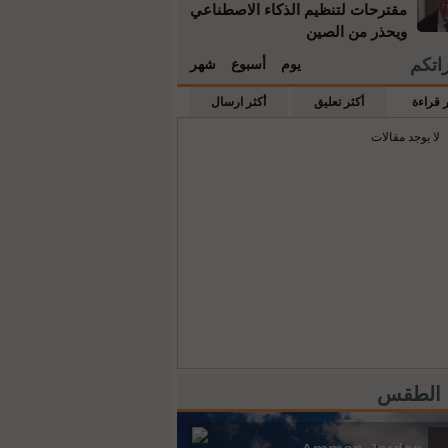
مقترحات لتنظيم الذكاء الاصطناعي
ويحذر من الصين
راتكم
يوم
أسبوع
شهر
ر قراءة
أكثر تعليق
أكثر ارسال
لا يوجد مقالات
 الطقس