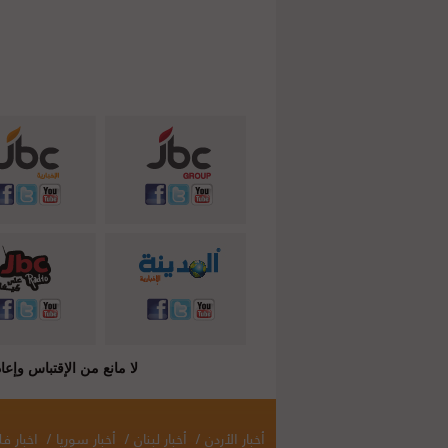
لا مانع من الإقتباس وإعادة النشر شريطة ذكر المصدر ( C
أخبار الأردن
/
أخبار لبنان
/
أخبار سوريا
/
اخبار 