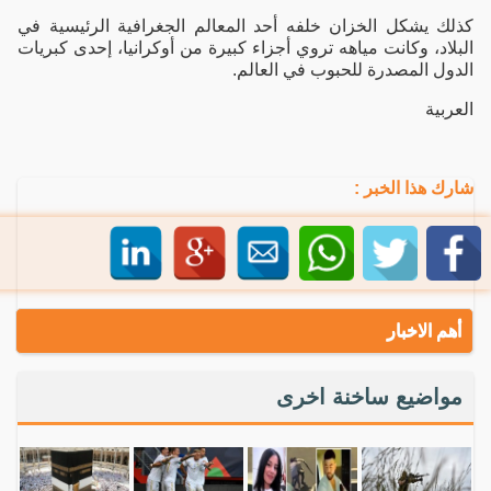
كذلك يشكل الخزان خلفه أحد المعالم الجغرافية الرئيسية في
البلاد، وكانت مياهه تروي أجزاء كبيرة من أوكرانيا، إحدى كبريات
الدول المصدرة للحبوب في العالم.
العربية
شارك هذا الخبر :
أهم الاخبار
مواضيع ساخنة اخرى