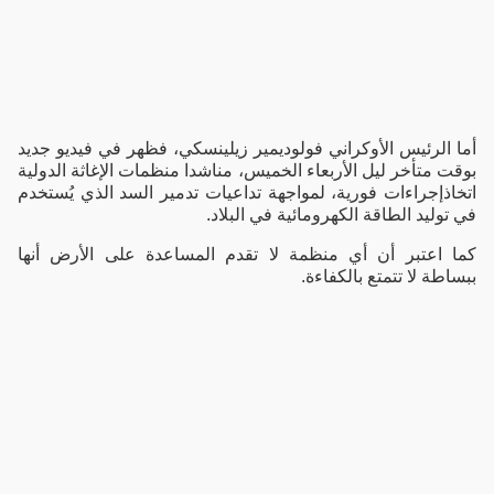
أما الرئيس الأوكراني فولوديمير زيلينسكي، فظهر في فيديو جديد
بوقت متأخر ليل الأربعاء الخميس، مناشدا منظمات الإغاثة الدولية
اتخاذإجراءات فورية، لمواجهة تداعيات تدمير السد الذي يُستخدم
في توليد الطاقة الكهرومائية في البلاد.
كما اعتبر أن أي منظمة لا تقدم المساعدة على الأرض أنها
ببساطة لا تتمتع بالكفاءة.