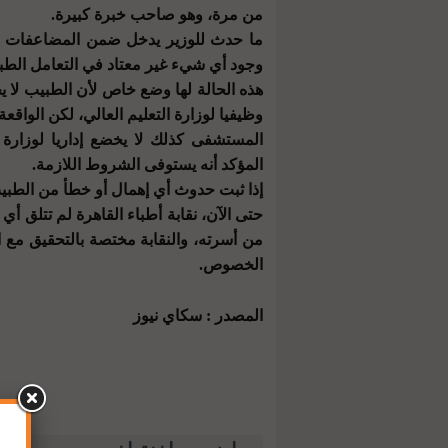
من مرة، وهو صاحب خبرة كبيرة.
ما حدث للوزير يدخل ضمن المضاعفات الم
وجود أي شيء غير معتاد في التعامل الطبي
هذه الحالة لها وضع خاص لأن الطبيب لا ي
وظيفيا لوزارة التعليم العالي، لكن الواقعة 
المستشفى كذلك لا يخضع إداريا لوزار
المؤكد أنه يستوفى الشروط اللازمة.
إذا ثبت حدوث أي إهمال أو خطأ من الطبيب،
حتى الآن، نقابة أطباء القاهرة لم تتلق 
من أسرته، والنقابة مختصة بالتحقيق مع ا
الخصوص.
المصدر : سكاي نيوز