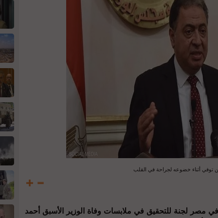
ن توفي أثناء خضوعه لجراحة في القلب
 مصر لجنة للتحقيق في ملابسات وفاة الوزير الأسبق أحمد