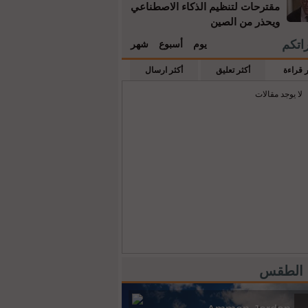
مقترحات لتنظيم الذكاء الاصطناعي
ويحذر من الصين
راتكم
يوم
أسبوع
شهر
ر قراءة
أكثر تعليق
أكثر ارسال
لا يوجد مقالات
 الطقس