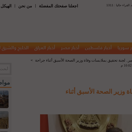
 : عدد القراء حاليا
|
|
اجعلنا صفحتك المفضلة
من نحن
الهيكل 
ر سوريا
أخبار فلسطين
أخبار مصر
أخبار العراق
الخليج والشرق 
ر.. لجنة تحقيق بملابسات وفاة وزير الصحة الأسبق أثناء جراحة
>
مواض
 وزير الصحة الأسبق أثناء