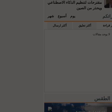
مقترحات لتنظيم الذكاء الاصطناعي
ويحذر من الصين
راتكم
يوم
أسبوع
شهر
ر قراءة
أكثر تعليق
أكثر ارسال
لا يوجد مقالات
 الطقس