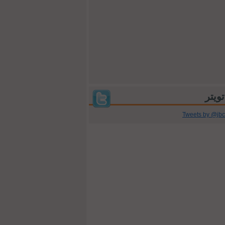
Tweets by @jb