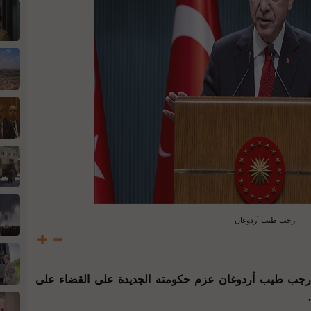
رجب طيب أردوغان
 رجب طيب أردوغان عزم حكومته الجديدة على القضاء على