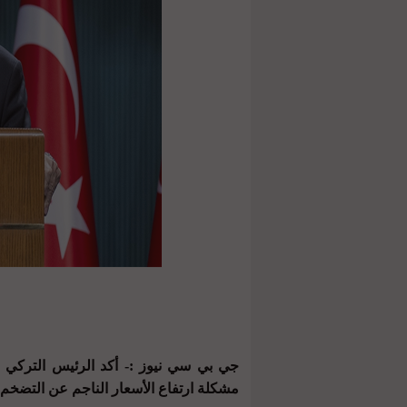
جي بي سي نيوز :- أكد الرئيس التركي
مشكلة ارتفاع الأسعار الناجم عن التضخم.