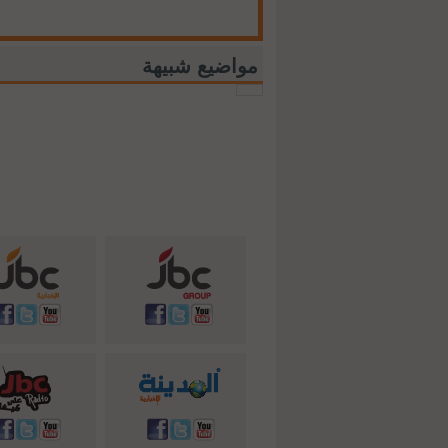
مواضيع شبيهة