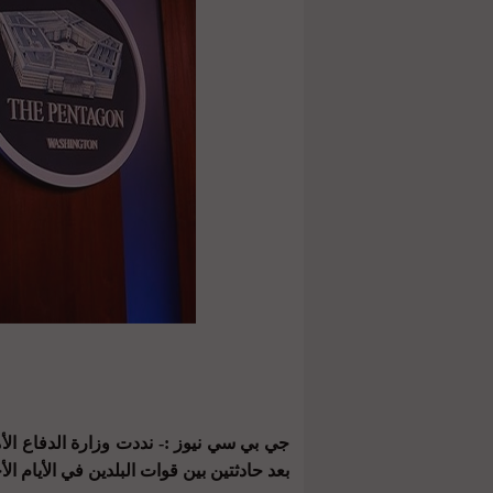
جي بي سي نيوز :- نددت وزارة الدفاع الأ
بعد حادثتين بين قوات البلدين في الأيام الأ