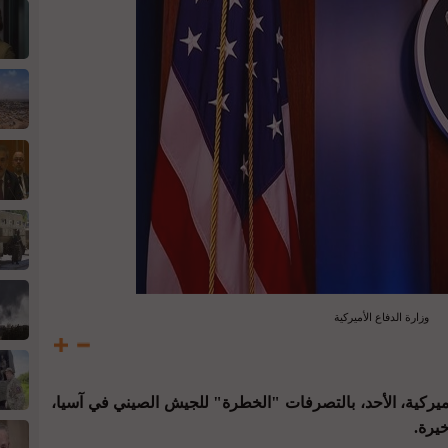
وزارة الدفاع الأميركية
ميركية، الأحد، بالتصرفات "الخطرة" للجيش الصيني في آسيا،
خيرة.