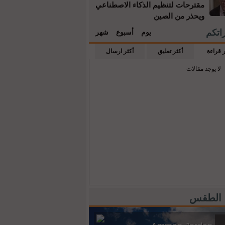
مقترحات لتنظيم الذكاء الاصطناعي
ويحذر من الصين
راتكم
يوم
أسبوع
شهر
ر قراءة
أكثر تعليق
أكثر ارسال
لا يوجد مقالات
 الطقس