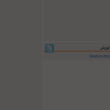
Tweets by @jb