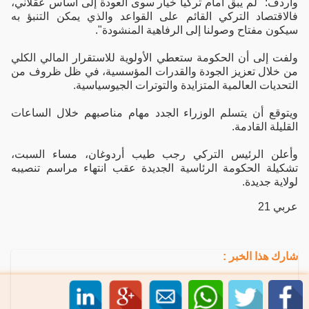
وأردف: "لم يبق أمام تركيا خيار سوى العودة إلى أساس عقلاني،
فالاقتصاد التركي القائم على القواعد والذي يمكن التنبؤ به
سيكون مفتاح وصولنا إلى الرفاهية المنشودة".
ولفت إلى أن الحكومة ستعطي الأولوية للاستقرار المالي الكلي
من خلال تعزيز الجودة والقدرات المؤسسية، في ظل ظروف من
التحديات العالمية المتزايدة والتوترات الجيوسياسية.
ويتوقع أن يتسلم الوزراء الجدد مهام مناصبهم خلال الساعات
القليلة القادمة.
وأعلن الرئيس التركي رجب طيب أردوغان، مساء السبت،
تشكيلة الحكومة الرئاسية الجديدة عقب انتهاء مراسم تنصيبه
لولاية جديدة.
عربي 21
شارك هذا الخبر :