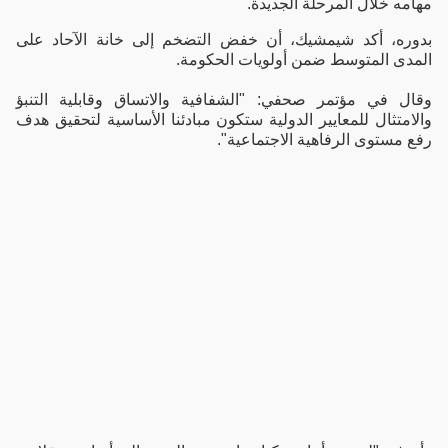
مهامه خلال المرحلة الجديدة.
بدوره، أكد شيمشيك، أن خفض التضخم إلى خانة الآحاد على
المدى المتوسط ضمن أولويات الحكومة.
وقال في مؤتمر صحفي: "الشفافية والاتساق وقابلية التنبؤ
والامتثال للمعايير الدولية ستكون مبادئنا الأساسية لتحقيق هدف
رفع مستوى الرفاهية الاجتماعية".