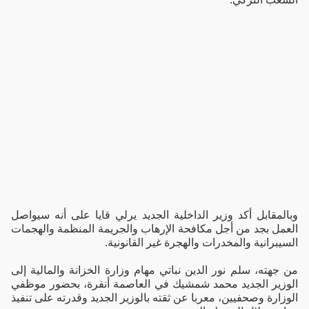
وبالمقابل أكد وزير الداخلية الجديد يرلي قايا على أنه سيواصل
العمل بجد من أجل مكافحة الإرهاب والجريمة المنظمة والهجمات
السيبرانية والمخدرات والهجرة غير القانونية.
من جهته، سلم نور الدين نباتي مهام وزارة الخزانة والمالية إلى
الوزير الجديد محمد شمشيك في العاصمة أنقرة، بحضور موظفي
الوزارة وصحفيين، معربا عن ثقته بالوزير الجديد وقدرته على تنفيذ