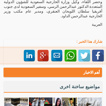
وحضر اللقاء، وكيل وزارة الخارجية السعودية للشؤون الدولية
المتعددة الدكتور عبدالرحمن الرسي، وسفير السعودية لدى جنوب
أفريقيا سلطان اللويحان العنقري، ومدير عام مكتب وزير
الخارجية عبدالرحمن الداود.
العربية
شارك هذا الخبر :
أهم الاخبار
مواضيع ساخنة اخرى