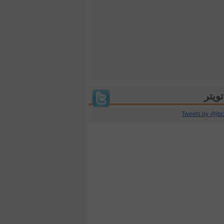
Tweets by @jb