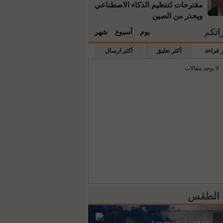
مقترحات لتنظيم الذكاء الاصطناعي
ويحذر من الصين
راتكم
يوم
أسبوع
شهر
ر قراءة
أكثر تعليق
أكثر ارسال
لا يوجد مقالات
 الطقس