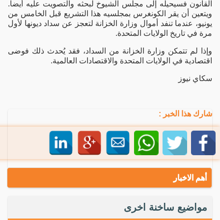
القانون فسيحيله إلى مجلس الشيوخ لبحثه والتصويت عليه أيضا.
ويتعين أن يقر الكونغرس بمجلسيه هذا التشريع قبل الخامس من
يونيو، عندما تنفد أموال وزارة الخزانة لتعجز عن سداد ديونها لأول
مرة في تاريخ الولايات المتحدة.
وإذا لم تتمكن وزارة الخزانة من السداد، فقد يُحدث ذلك فوضى
اقتصادية في الولايات المتحدة والاقتصادات العالمية.
سكاي نيوز
شارك هذا الخبر :
أهم الاخبار
مواضيع ساخنة اخرى