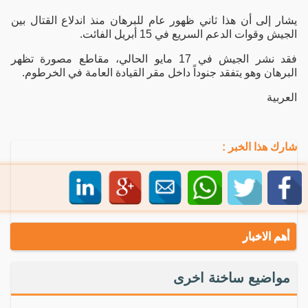
يشار إلى أن هذا ثاني ظهور عام للبرهان منذ اندلاع القتال بين
الجيش وقوات الدعم السريع في 15 أبريل الفائت.
فقد نشر الجيش في 17 مايو الحالي، مقاطع مصورة تظهر
البرهان وهو يتفقد جنوداً داخل مقر القيادة العامة في الخرطوم.
العربية
شارك هذا الخبر :
أهم الاخبار
مواضيع ساخنة اخرى