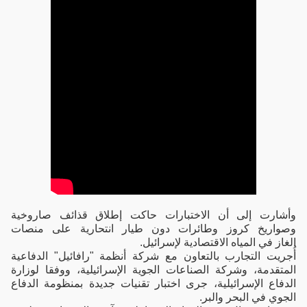
وأشارت إلى أن الاختبارات حاكت إطلاق قذائف صاروخية
وصواريخ كروز وطائرات دون طيار انتحارية على منصات
الغاز في المياه الاقتصادية لإسرائيل.
أُجريت التجارب بالتعاون مع شركة أنظمة "رافائيل" الدفاعية
المتقدمة، وشركة الصناعات الجوية الإسرائيلية، ووفقا لوزارة
الدفاع الإسرائيلية، جرى اختبار تقنيات جديدة بمنظومة الدفاع
الجوي في البحر والبر.