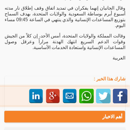
وقال الجانبان إنهما يفكران في تمديد اتفاق وقف إطلاق نار مدته
أسبوع أبرم بوساطة السعودية والولايات المتحدة، بهدف السماح
بتوزيع المساعدات الإنسانية والذي ينتهي في الساعة 09:45 مساء
اليوم.
وقالت المملكة والولايات المتحدة، أمس الأحد، إن كلاً من الجيش
وقوات الدعم السريع انتهك الهدنة مراراً وعرقل وصول
المساعدات الإنسانية واستعادة الخدمات الأساسية.
العربية
شارك هذا الخبر :
أهم الاخبار