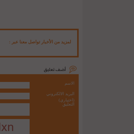
لمزيد من الأخبار تواصل معنا عبر :
الاسم
البريد الالكتروني
(اختياري)
التعليق