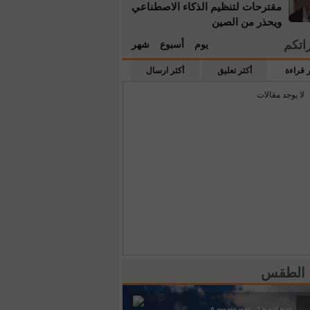
مقترحات لتنظيم الذكاء الاصطناعي
ويحذر من الصين
راتكم
يوم
أسبوع
شهر
ر قراءة
أكثر تعليق
أكثر ارسال
لا يوجد مقالات
 الطقس