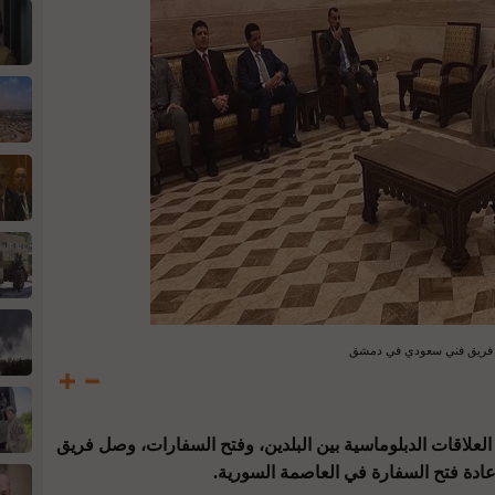
فريق فني سعودي في دمشق
العلاقات الدبلوماسية بين البلدين، وفتح السفارات، وصل فريق
دة فتح السفارة في العاصمة السورية.