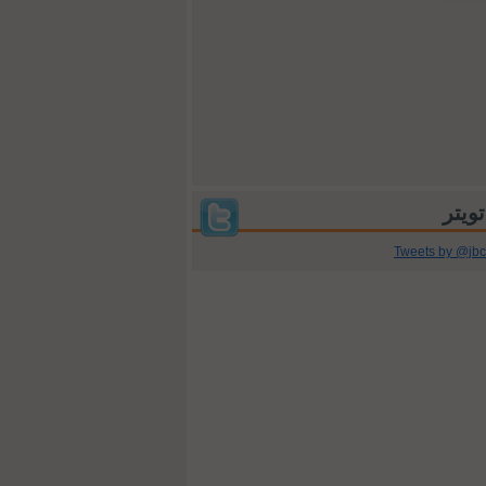
Tweets by @jb