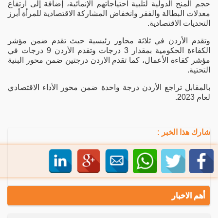
حجم المنح الدولية لتلبية احتياجاتهم الإنمائية، إضافة إلى ارتفاع
معدلات البطالة والفقر وانخفاض المشاركة الاقتصادية للمرأة أبرز
التحديات الاقتصادية.
وتقدم الأردن في ثلاثة محاور رئيسية حيث تقدم ضمن مؤشر
الكفاءة الحكومية بمقدار 3 درجات وتقدم الأردن 9 درجات في
مؤشر كفاءة الأعمال، كما تقدم الاردن درجتين ضمن محور البنية
التحتية.
بالمقابل تراجع الأردن درجة واحدة ضمن محور الأداء الاقتصادي
لعام 2023.
شارك هذا الخبر :
أهم الاخبار