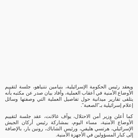
ويعقد رئيس الحكومة الإسرائيلية، بنيامين نتنياهو، جلسة لتقييم
الأوضاع الأمنية في أعقاب العملية، وأفاد بيان صدر عن مكتبه بأنه
يتلقى تقارير ميدانية حول تفاصيل العملية التي وصفتها وسائل
إعلام إسرائيلية بـ"الصعبة".
كما أعلن وزير أمن الاحتلال، يوآف غالانت، عقد جلسة لتقييم
الأوضاع الأمنية، مساء اليوم، بمشاركة رئيس أركان الجيش
الإسرائيلي، هرتسي هليفي، ورئيس الشاباك، رونين بار، بالإضافة
إلى كبار المسؤولين في الأجهزة الأمنية.