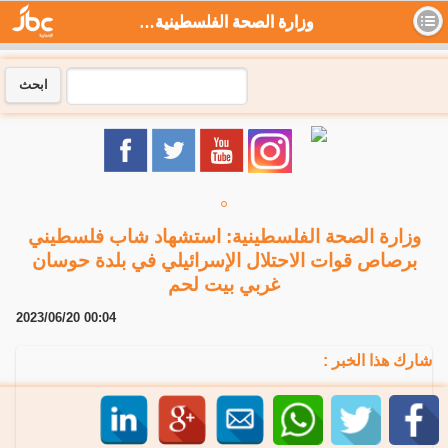
وزارة الصحة الفلسطينية: استشهاد شاب فلسطيني برصاص قوات الاحتلال الإسرائيلي في بلدة حوسان غربي بيت لحم - جي بي سي نيوز
ابحث
وزارة الصحة الفلسطينية: استشهاد شاب فلسطيني
برصاص قوات الاحتلال الإسرائيلي في بلدة حوسان
غربي بيت لحم
2023/06/20 00:04
شارك هذا الخبر :