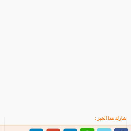
شارك هذا الخبر :