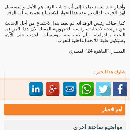
وأشار عبد السند يمامة إلى أن شباب الوفد هم الأمل والمستقبل
لهذا الحزب، لذلك تم عقد هذا الحوار للاستماع لجميع شباب الوفد.
كما أضاف رئيس الوفد أنه لم يعقد هذا الاجتماع من أجل الحديث
عن ترشحه لانتخابات رئاسة الجمهورية المقبلة لأن هذا الأمر قيد
البحث والدراسة، ولم تنته منه مؤسسات الحزب حتى الآن،
وسيكون طبقا للائحة الداخلية للحزب.
المصدر: "القاهرة 24" المصري
شارك هذا الخبر :
أهم الاخبار
مواضيع ساخنة اخرى