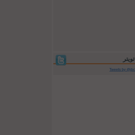
Tweets by @jb