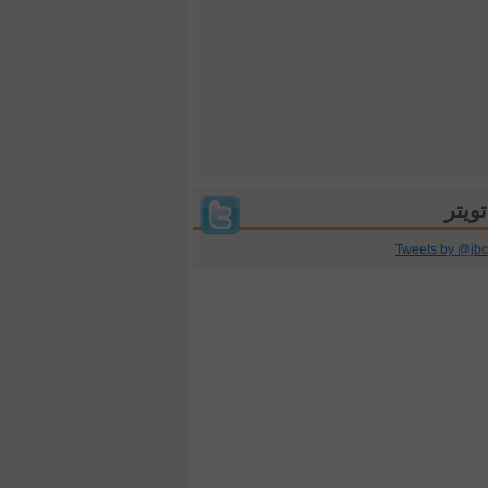
Tweets by @jb