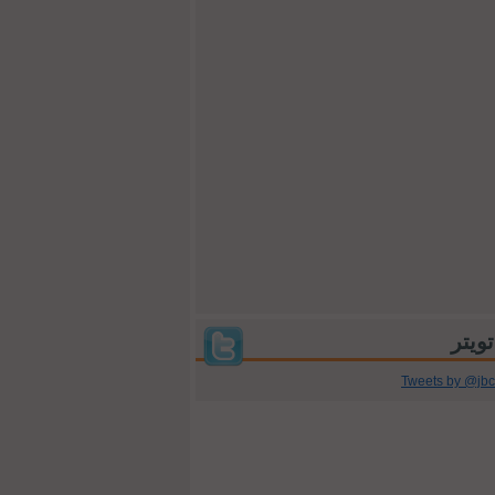
Tweets by @jb