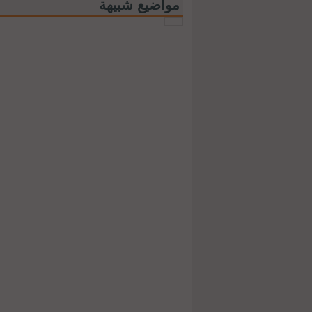
مواضيع شبيهة