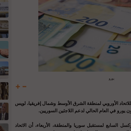
يورو
اتحاد الأوروبي لمنطقة الشرق الأوسط وشمال إفريقيا، لويس
 السابع لمستقبل سوريا والمنطقة، الأربعاء، أن الاتحاد