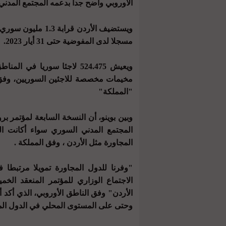
الأوروبي واضح جدا بدعمه المجتمع المدن
مسجلا لدى المفوضية حتى 31 أيار 2023.
مخيمات مخصصة للاجئين السوريين، وفق 
"المملكة"
وبين بوينو، أن النسخة السابعة لمؤتمر 
المجتمع المدني السوري سواء أكانت ال
المجاورة مثل الأردن ، وفق المملكة .
"وفرنا للدول المجاورة تمويلا مرتبطا
الاجتماع الوزاري للمؤتمر المنعقد ال
الأردن" وفق الناطق الأوروبي، الذي أكد 
وحتى على المستوى المحلي في الدول الم