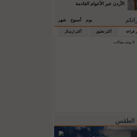
الأردن عبر الأعوام القادمة
راتكم
يوم
أسبوع
شهر
ر قراءة
أكثر تعليق
أكثر ارسال
لا يوجد مقالات
 الطقس