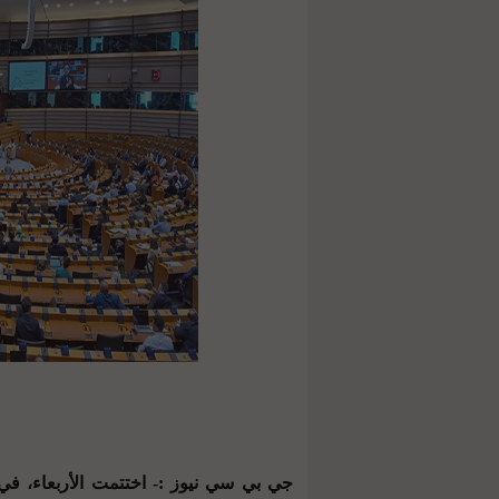
جي بي سي نيوز :- اختتمت الأربعاء، في