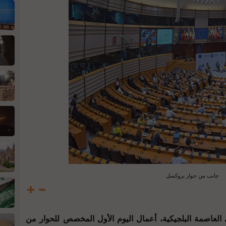
جانب من حوار بروكسل
 العاصمة البلجيكية، أعمال اليوم الأول المخصص للحوار من