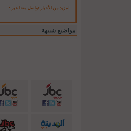
لمزيد من الأخبار تواصل معنا عبر :
مواضيع شبيهة