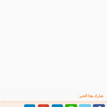
شارك هذا الخبر :