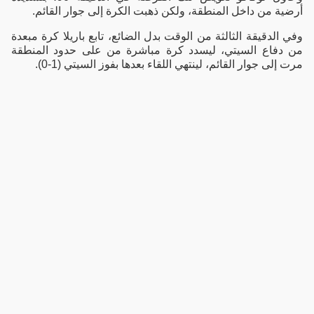
أرضية من داخل المنطقة، ولكن ذهبت الكرة إلى جوار القائم.
وفي الدقيقة الثالثة من الوقت بدل الضائع، تابع باريلا كرة مبعدة
من دفاع السيتي، ليسدد كرة مباشرة من على حدود المنطقة
مرت إلى جوار القائم، لينتهي اللقاء بعدها بفوز السيتي (1-0).