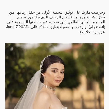
وحرصت ماريتا على توثيق اللحظة الأولى من حفل زفافها، من
خلال نشر صورة لها بفستان الزفاف الذي جاء من تصميم
المصمم اللبناني العالمي إيلي صعب، عبر صفحتها الرسمية على
(إنستغرام)، وأرفقت بالصورة بتعليق جاء كالتالي: (June 7 2023..
عروس الحلانية).