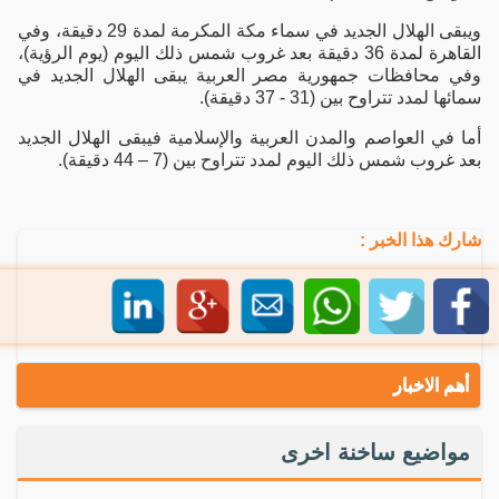
ويبقى الهلال الجديد في سماء مكة المكرمة لمدة 29 دقيقة، وفي
القاهرة لمدة 36 دقيقة بعد غروب شمس ذلك اليوم (يوم الرؤية)،
وفي محافظات جمهورية مصر العربية يبقى الهلال الجديد في
سمائها لمدد تتراوح بين (31 - 37 دقيقة).
أما في العواصم والمدن العربية والإسلامية فيبقى الهلال الجديد
بعد غروب شمس ذلك اليوم لمدد تتراوح بين (7 – 44 دقيقة).
شارك هذا الخبر :
أهم الاخبار
مواضيع ساخنة اخرى