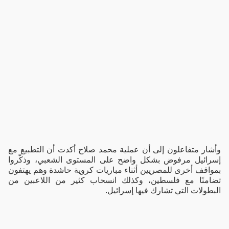
وأشار متفاعلون إلى أن عملية محمد صلاح أكدت أن التطبيع مع
إسرائيل مرفوض بشكل واضح على المستوى الشعبي، وذكّروا
بمواقف أخرى للمصريين أثناء مباريات كروية حاشدة وهم يهتفون
تضامنًا مع فلسطين، وكذلك انسحاب كثير من اللاعبين من
البطولات التي تشارك فيها إسرائيل.