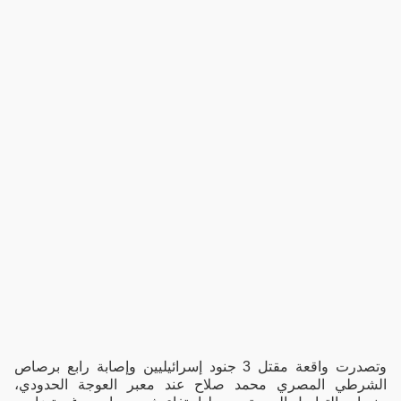
وتصدرت واقعة مقتل 3 جنود إسرائيليين وإصابة رابع برصاص
الشرطي المصري محمد صلاح عند معبر العوجة الحدودي،