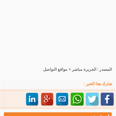
المصدر : الجزيرة مباشر + مواقع التواصل
شارك هذا الخبر :