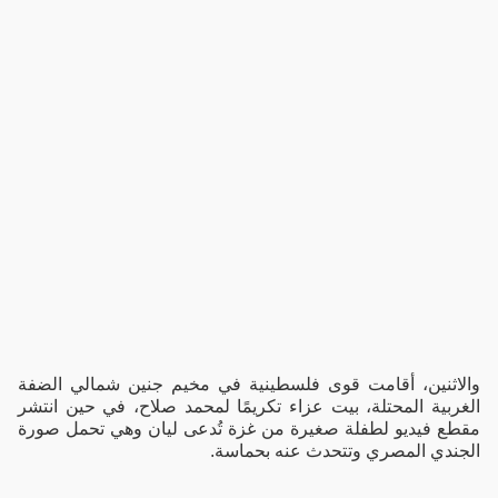
والاثنين، أقامت قوى فلسطينية في مخيم جنين شمالي الضفة
الغربية المحتلة، بيت عزاء تكريمًا لمحمد صلاح، في حين انتشر
مقطع فيديو لطفلة صغيرة من غزة تُدعى ليان وهي تحمل صورة
الجندي المصري وتتحدث عنه بحماسة.