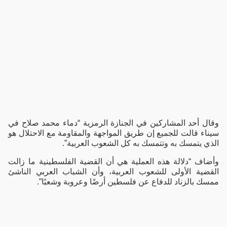
وقال أحد المشاركين في الجنازة الرمزية “دماء محمد صلاح في
سيناء قالت للجميع إن طريق المواجهة والمقاومة مع الاحتلال هو
الذي يتمسك به وتتمسك به كل الشعوب العربية”.
وأضاف “دلالة هذه العملية هي أن القضية الفلسطينية ما زالت
القضية الأولى للشعوب العربية، وأن الشباب العربي الناشئ
ممسك بالزناد للدفاع عن فلسطين أرضًا وعروبة وشعبًا”.