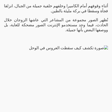
أثناء وقوفهم أمام الكاميرا وخلفهم خلفية جميلة من الجبال، انزلقا
فجأة وسقطا في بركة مليئة بالطين.
تُظهر الصور مجموعة من المشاعر التي عاشها الزوجان خلال
الحادث، فيما وجد مستخدمو الإنترنت الصور مضحكة للغاية، بل
ووصفها البعض بأنها جميلة.