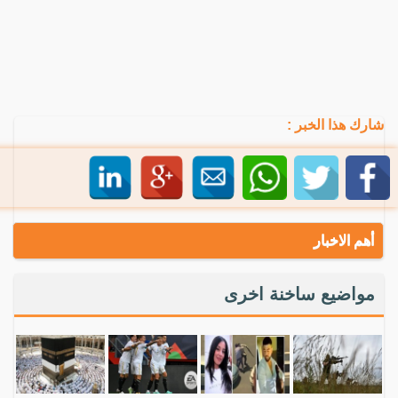
شارك هذا الخبر :
أهم الاخبار
مواضيع ساخنة اخرى