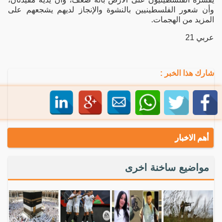
وأن شعور الفلسطينيين بالنشوة والإنجاز لديهم يشجعهم على
المزيد من الهجمات.
عربي 21
شارك هذا الخبر :
أهم الاخبار
مواضيع ساخنة اخرى