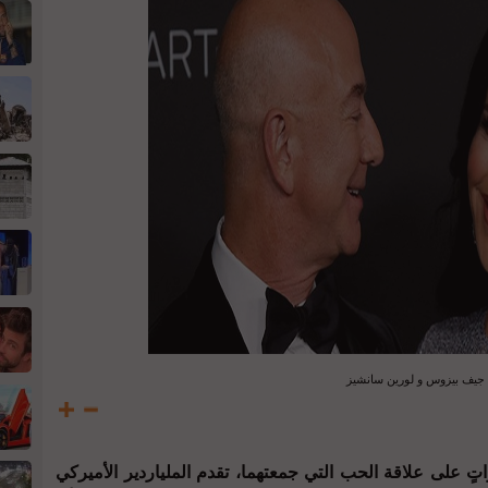
جيف بيزوس و لورين سانشيز
 على علاقة الحب التي جمعتهما، تقدم الملياردير الأميركي