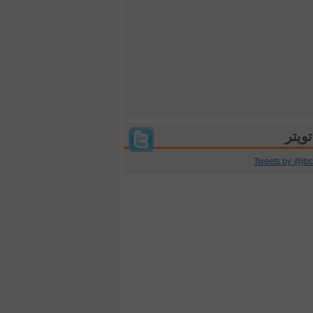
Tweets by @jb