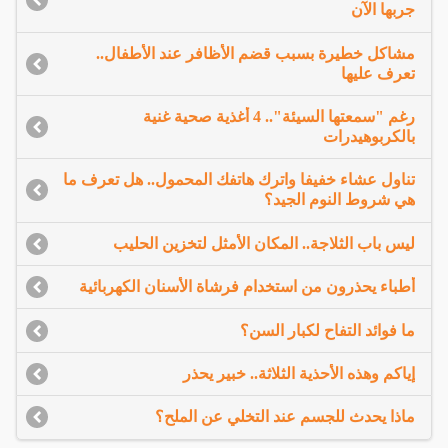
جربها الآن
مشاكل خطيرة بسبب قضم الأظافر عند الأطفال..
تعرف عليها
رغم "سمعتها السيئة".. 4 أغذية صحية غنية
بالكربوهيدرات
تناول عشاء خفيفا واترك هاتفك المحمول.. هل تعرف ما
هي شروط النوم الجيد؟
ليس باب الثلاجة.. المكان الأمثل لتخزين الحليب
أطباء يحذرون من استخدام فرشاة الأسنان الكهربائية
ما فوائد التفاح لكبار السن؟
إياكم وهذه الأحذية الثلاثة.. خبير يحذر
ماذا يحدث للجسم عند التخلي عن الملح؟