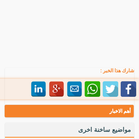
شارك هذا الخبر :
أهم الاخبار
مواضيع ساخنة اخرى