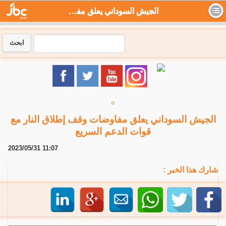
الجيش السوداني يعلق مفاوضات وقف إطلاق النار مع قوات الدعم السريع - جي بي سي نيوز
ابحث
الجيش السوداني يعلق مفاوضات وقف إطلاق النار مع
قوات الدعم السريع
2023/05/31 11:07
شارك هذا الخبر :