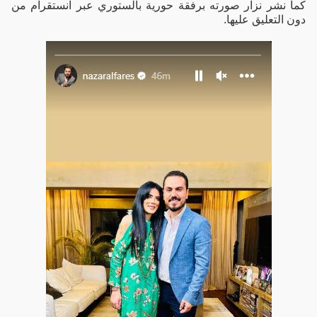
كما نشر نزار صورته برفقة حورية بالستوري عبر انستقرام من
دون التعليق عليها.