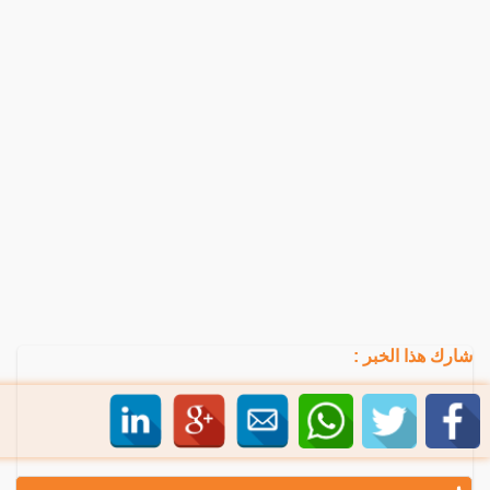
شارك هذا الخبر :