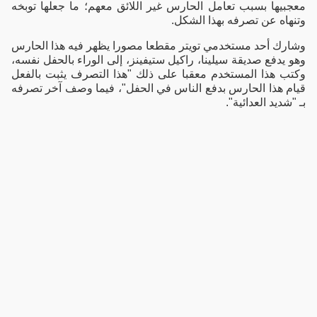
معجبيها بسبب تعامل الحارس غير اللائق معهم؛ ما جعلها توبخه
وتنهاه عن تصرفه بهذا الشكل.
وشارك أحد مستخدمي تويتر مقطعا مصورا يظهر فيه هذا الحارس
وهو يدفع صديقة سيلينا، راكيل ستيفينز، إلى الوراء بالحفل نفسه،
وكتب هذا المستخدم معقبا على ذلك "هذا التصرف يثبت بالفعل
قيام هذا الحارس بدفع الناس في الحفل"، فيما وصف آخر تصرفه
بـ "شديد العدائية".