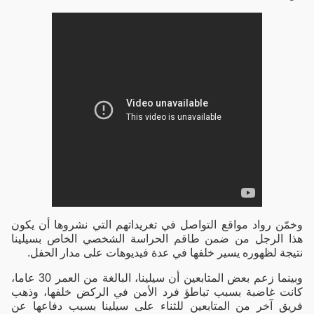
وخمّن رواد مواقع التواصل في تغريداتهم التي نشروها أن يكون
هذا الرجل من ضمن طاقم الحراسة الشخصي الخاص بسيلينا
نتيجة لظهوره يسير خلفها في عدة فيديوهات على مدار الحفل.
وبينما زعم بعض المتابعين أن سيلينا، البالغة من العمر 30 عاما،
كانت غاضبة بسبب تباطؤ فرد الأمن في الركض خلفها، وذهب
فريق آخر من المتابعين للثناء على سيلينا بسبب دفاعها عن