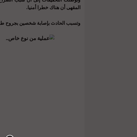
المقهى أن هناك خطرا أمنيا.
وتسبب الحادث بإصابة شخصين بجروح طفيفة