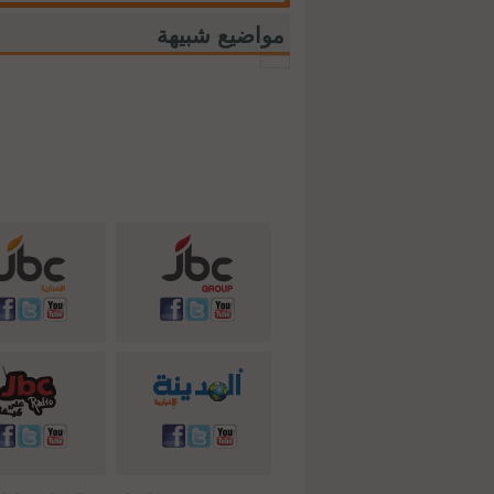
مواضيع شبيهة