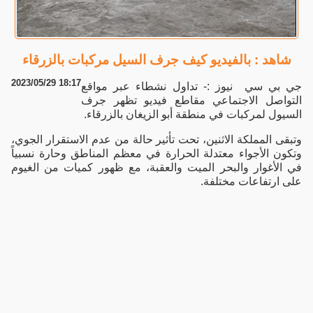
شاهد : بالفيديو كيف جرف السيل مركبات بالزرقاء
2023/05/29 18:17
جي بي سي نيوز :- تداول نشطاء عبر مواقع
التواصل الاجتماعي مقاطع فيديو تظهر جرف
السيول لمركبات في منطقة أبو الزيغان بالزرقاء.
وتبقى المملكة الاثنين، تحت تأثير حالة من عدم الاستقرار الجوي،
وتكون الأجواء معتدلة الحرارة في معظم المناطق وحارة نسبياً
في الأغوار والبحر الميت والعقبة، مع ظهور كميات من الغيوم
على ارتفاعات مختلفة.