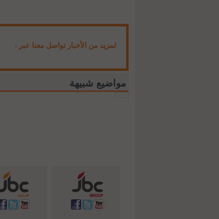
لمزيد من الأخبار تواصل معنا عبر :
مواضيع شبيهة