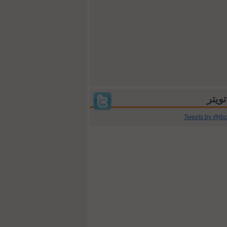
Tweets by @jb