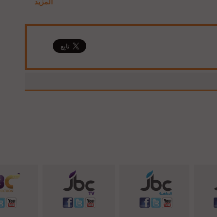
المزيد