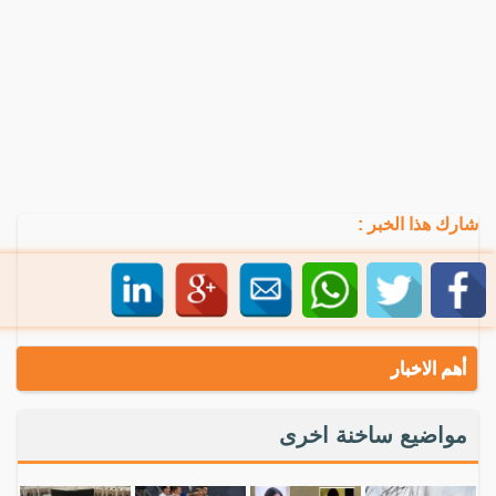
شارك هذا الخبر :
أهم الاخبار
مواضيع ساخنة اخرى